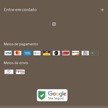
Entre em contato
Meios de pagamento
Meios de envio