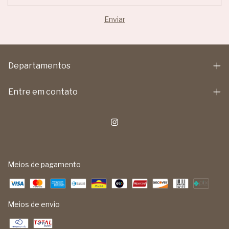
Departamentos
Entre em contato
Meios de pagamento
Meios de envio