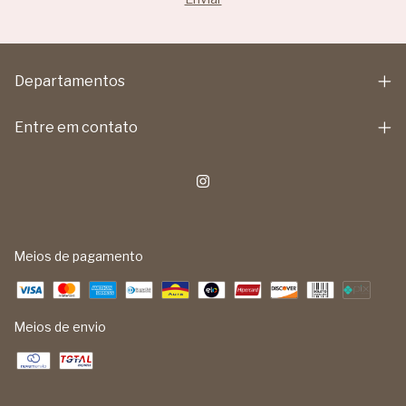
Departamentos
Entre em contato
Meios de pagamento
Meios de envio