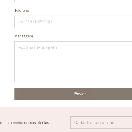
Telefone
Mensagem
Enviar
e-se e receba nossas ofertas.