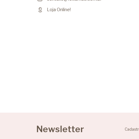
Loja Online!
Newsletter
Cadastr