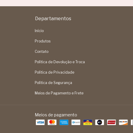
Departamentos
Início
Produtos
Contato
Política de Devolução e Troca
Política de Privacidade
Política de Segurança
Meios de Pagamento e Frete
Meios de pagamento