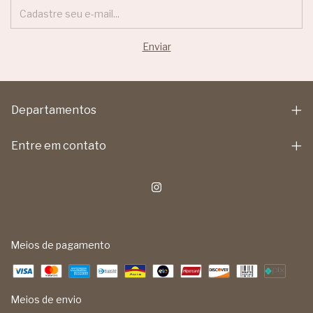
Departamentos
Entre em contato
Meios de pagamento
Meios de envio