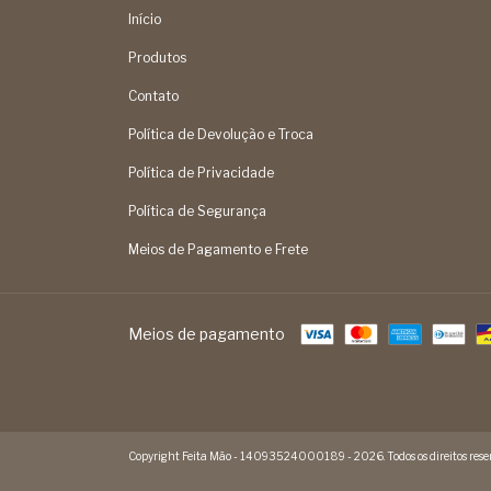
Início
Produtos
Contato
Política de Devolução e Troca
Política de Privacidade
Política de Segurança
Meios de Pagamento e Frete
Meios de pagamento