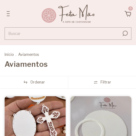
0
Início
.
Aviamentos
Aviamentos
Ordenar
Filtrar