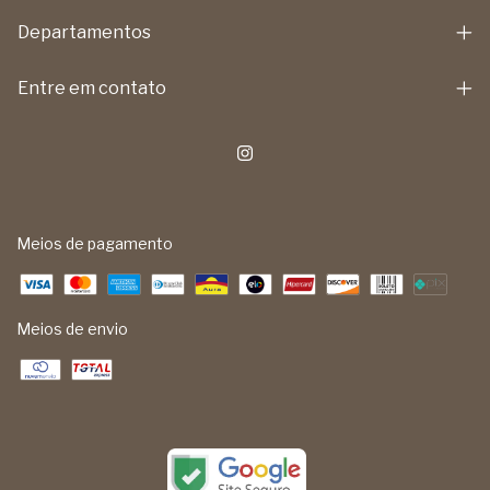
Departamentos
Entre em contato
Meios de pagamento
Meios de envio