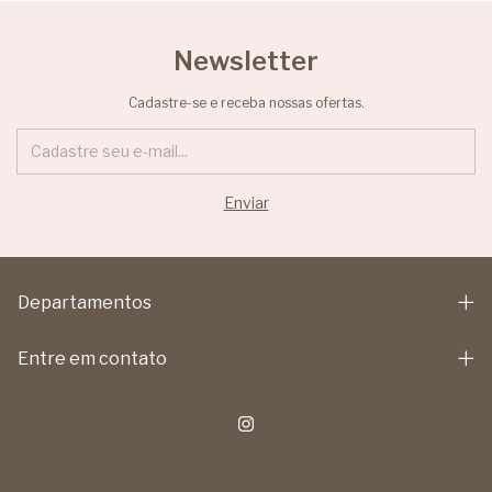
Newsletter
Cadastre-se e receba nossas ofertas.
Departamentos
Entre em contato