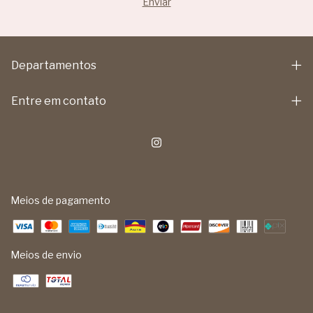
Departamentos
Entre em contato
Meios de pagamento
Meios de envio