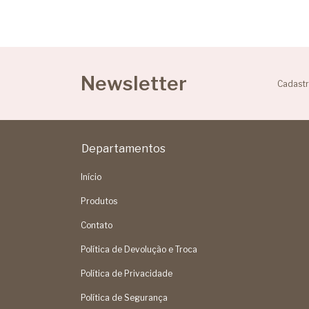
Newsletter
Cadastr
Departamentos
Início
Produtos
Contato
Política de Devolução e Troca
Política de Privacidade
Política de Segurança