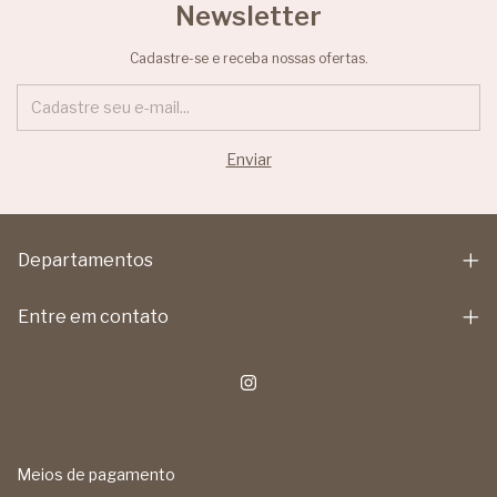
Newsletter
Cadastre-se e receba nossas ofertas.
Departamentos
Entre em contato
Meios de pagamento