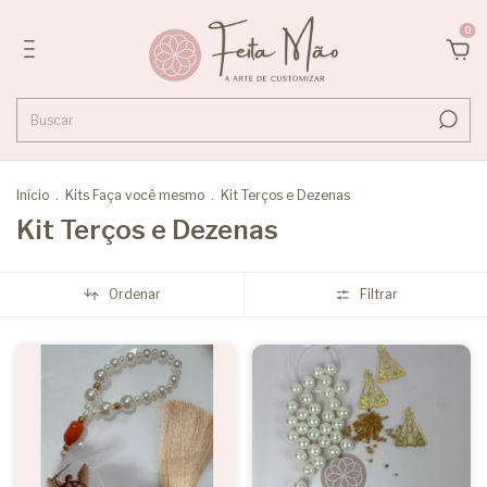
0
Início
.
Kits Faça você mesmo
.
Kit Terços e Dezenas
Kit Terços e Dezenas
Ordenar
Filtrar