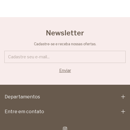
Newsletter
Cadastre-se e receba nossas ofertas.
Departamentos
Entre em contato