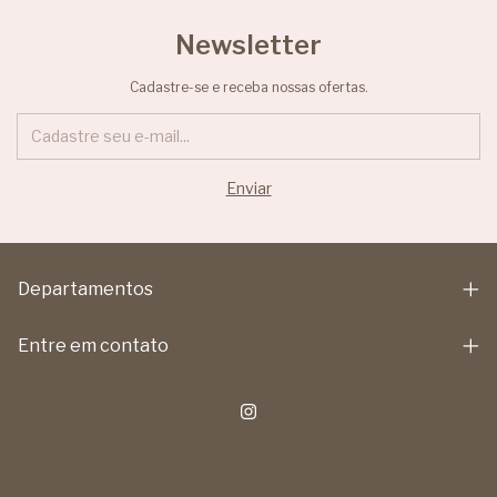
Newsletter
Cadastre-se e receba nossas ofertas.
Departamentos
Entre em contato