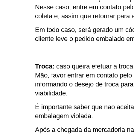
Nesse caso, entre em contato pelo
coleta e, assim que retornar para 
Em todo caso, será gerado um códi
cliente leve o pedido embalado e
Troca:
 caso queira efetuar a troca
Mão, favor entrar em contato pelo 
informando o desejo de troca para
viabilidade.
É importante saber que não aceita
embalagem violada.
Após a chegada da mercadoria na e