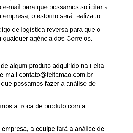
 e-mail para que possamos solicitar a 
a empresa, o estorno será realizado.
go de logística reversa para que o 
m qualquer agência dos Correios.
 de algum produto adquirido na Feita 
e-mail 
contato@feitamao.com.br
 que possamos fazer a análise de 
mos a troca de produto com a 
mpresa, a equipe fará a análise de 