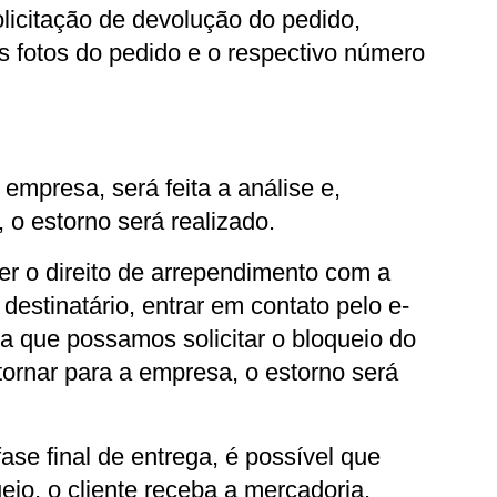
licitação de devolução do pedido, 
s fotos do pedido e o respectivo número 
empresa, será feita a análise e, 
, o estorno será realizado.
er o direito de arrependimento com a 
estinatário, entrar em contato pelo e-
ra que possamos solicitar o bloqueio do 
rnar para a empresa, o estorno será 
e final de entrega, é possível que 
io, o cliente receba a mercadoria. 