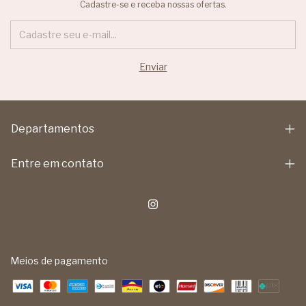
Cadastre-se e receba nossas ofertas.
Departamentos
Entre em contato
Meios de pagamento