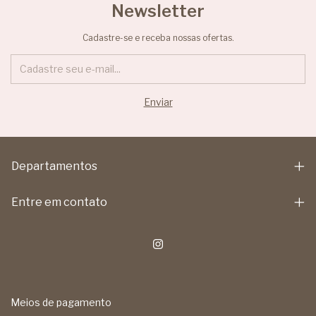
Newsletter
Cadastre-se e receba nossas ofertas.
Departamentos
Entre em contato
Meios de pagamento