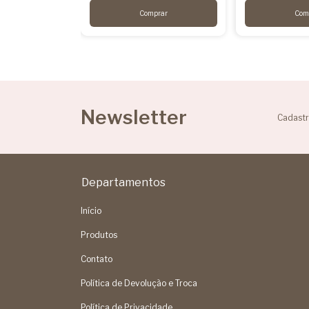
Newsletter
Cadastr
Departamentos
Início
Produtos
Contato
Política de Devolução e Troca
Política de Privacidade