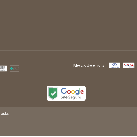
Meios de envio
vados.