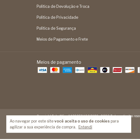
Política de Devolução e Troca
Política de Privacidade
Política de Segurança
Meios de Pagamento e Frete
Meios de pagamento
Copyright Feita Mão - 14093524000189 - 2026. Todos os direitos reser
Ao navegar por este site
você aceita o uso de cookies
para
agilizar a sua experiência de compra.
Entendi