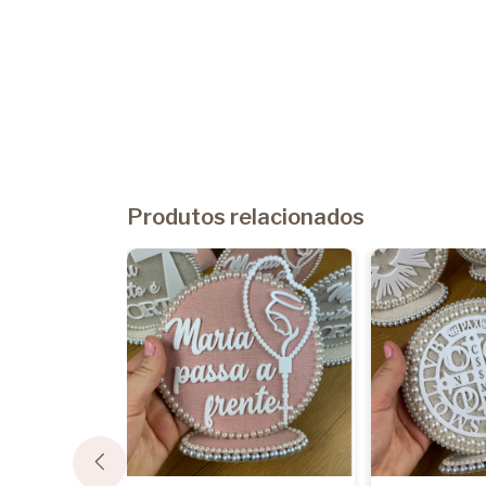
Produtos relacionados