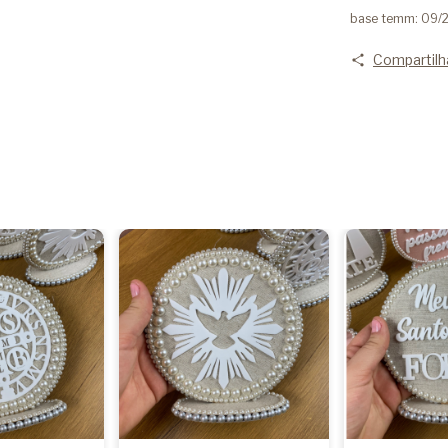
base temm: 09/
Compartilh