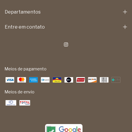
Departamentos
Entre em contato
Meios de pagamento
Meios de envio