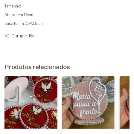
Tamanho:
Altura tem:13cm
base temm: 09/2,5cm
Compartilhar
Produtos relacionados