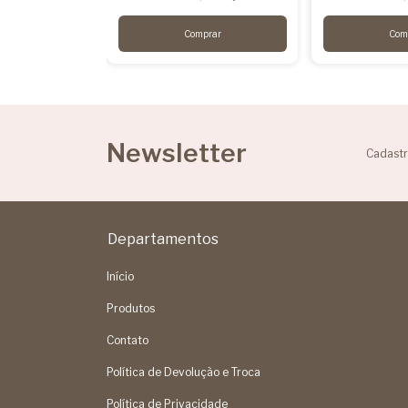
Newsletter
Cadastr
Departamentos
Início
Produtos
Contato
Política de Devolução e Troca
Política de Privacidade