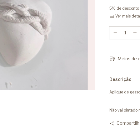
5% de desconto
Ver mais deta
Meios de e
Descrição
Aplique de gess
Não vai pintado
Compartilh