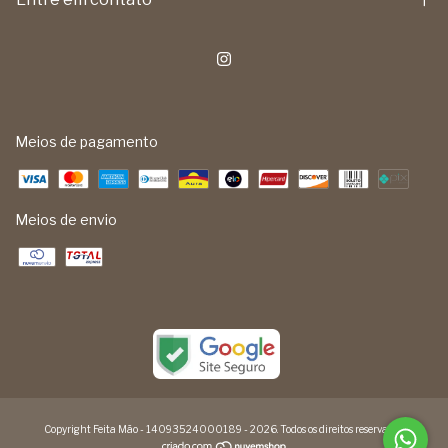
Meios de pagamento
Meios de envio
Copyright Feita Mão - 14093524000189 - 2026. Todos os direitos reservados.