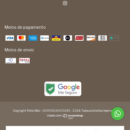
Meios de pagamento
Meios de envio
Copyright Feita Mão - 14093524000189 - 2026. Todos os direitos reservados.