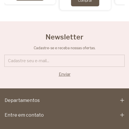
Newsletter
Cadastre-se e receba nossas ofertas.
Departamentos
Entre em contato