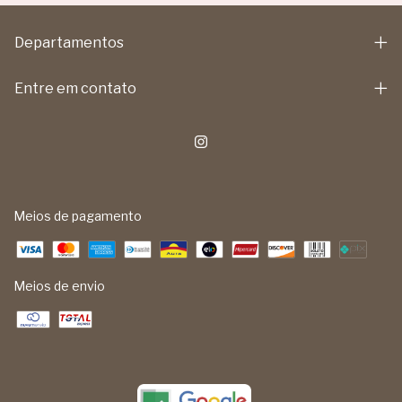
Departamentos
Entre em contato
Meios de pagamento
Meios de envio