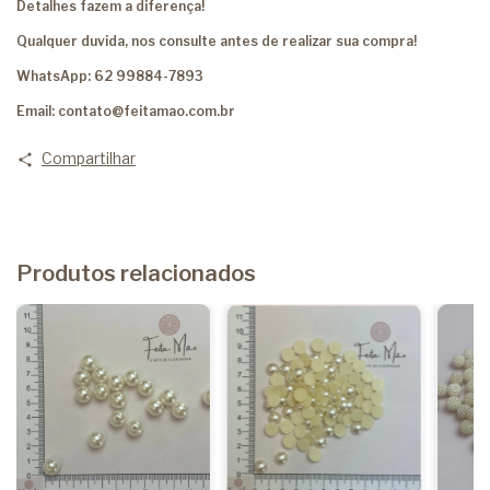
Detalhes fazem a diferença!
Qualquer duvida, nos consulte antes de realizar sua compra!
WhatsApp: 62 99884-7893
Email:
contato@feitamao.com.br
Compartilhar
Produtos relacionados