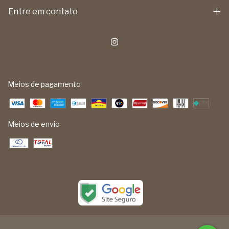
Entre em contato
Meios de pagamento
Meios de envio