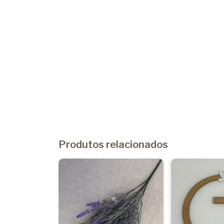
Produtos relacionados