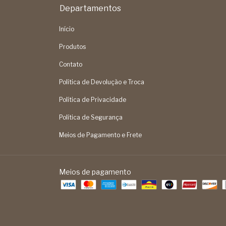
Departamentos
Início
Produtos
Contato
Política de Devolução e Troca
Política de Privacidade
Política de Segurança
Meios de Pagamento e Frete
Meios de pagamento