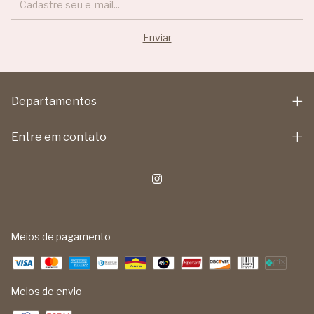
Departamentos
Entre em contato
Meios de pagamento
Meios de envio