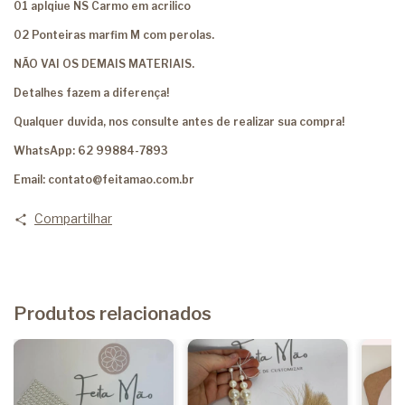
01 aplqiue NS Carmo em acrilico
02 Ponteiras marfim M com perolas.
NÃO VAI OS DEMAIS MATERIAIS.
Detalhes fazem a diferença!
Qualquer duvida, nos consulte antes de realizar sua compra!
WhatsApp: 62 99884-7893
Email:
contato@feitamao.com.br
Compartilhar
Produtos relacionados