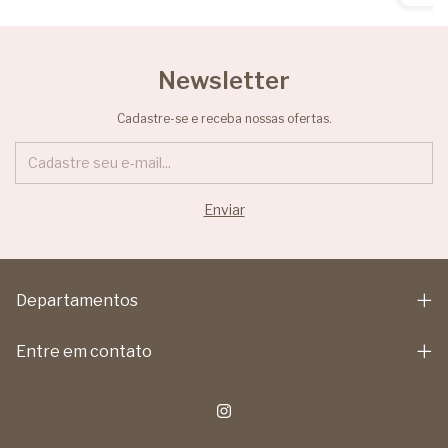
Newsletter
Cadastre-se e receba nossas ofertas.
Departamentos
Entre em contato