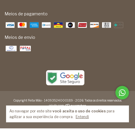
Meios de pagamento
Meios de envio
Copyright Feita Mão - 14093524000189 - 2026. Todos os direitos reservados.
Ao navegar por este site
você aceita o uso de cookies
para
agilizar a sua experiência de compra.
Entendi