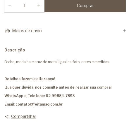
Meios de envio
Descrição
Fecho, medalha e cruz de metal igual na foto, cores e medidas.
Detalhes fazem a diferença!
Qualquer duvida, nos consulte antes de realizar sua compra!
WhatsApp e Telefone: 62 99884-7893
Email:
contato@feitamao.com.br
Compartilhar