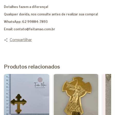
Detalhes fazem a diferença!
Qualquer duvida, nos consulte antes de realizar sua compra!
WhatsApp: 62 99884-7893
Email:
contato@feitamao.com.br
Compartilhar
Produtos relacionados