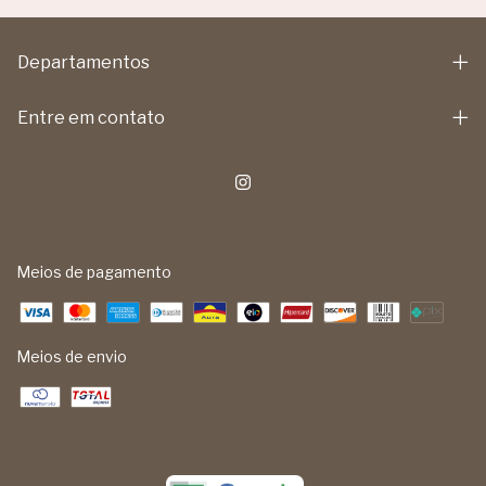
Departamentos
Entre em contato
Meios de pagamento
Meios de envio