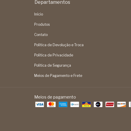
Departamentos
Início
Produtos
Contato
Política de Devolução e Troca
Política de Privacidade
Política de Segurança
Meios de Pagamento e Frete
Meios de pagamento