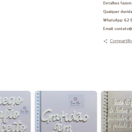
Detalhes fazem 
Qualquer duvida
WhatsApp: 62 
Email:
contato@
Compartilh