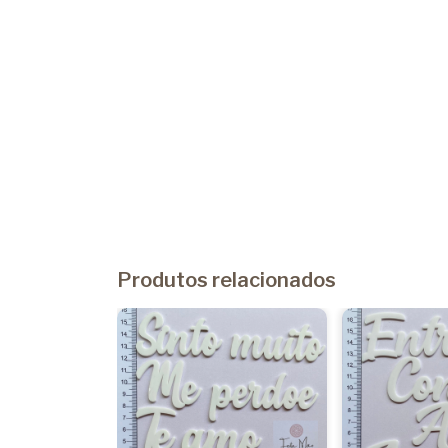
Produtos relacionados