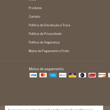
Produtos
Contato
Política de Devolução e Troca
Política de Privacidade
Política de Segurança
Meios de Pagamento e Frete
Meios de pagamento