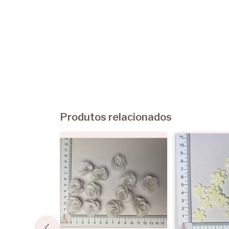
Produtos relacionados