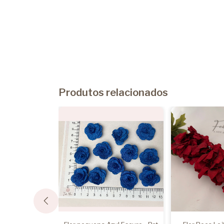
Produtos relacionados