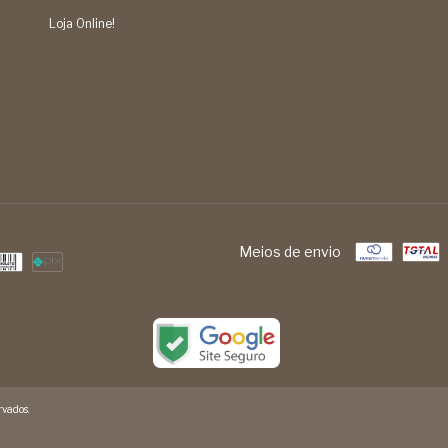
Loja Online!
Meios de envio
vados.