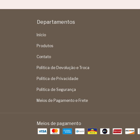
Departamentos
Início
Produtos
Contato
Política de Devolução e Troca
Política de Privacidade
Política de Segurança
Meios de Pagamento e Frete
Meios de pagamento