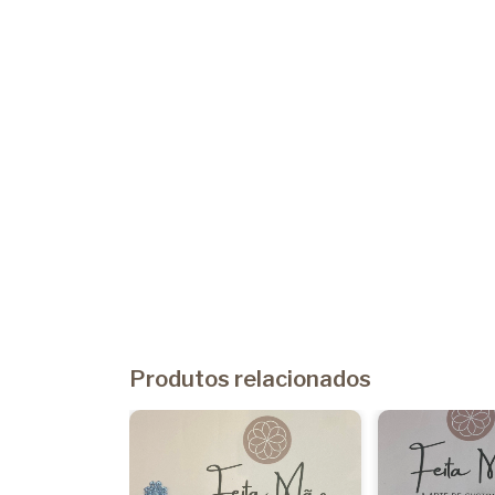
Produtos relacionados