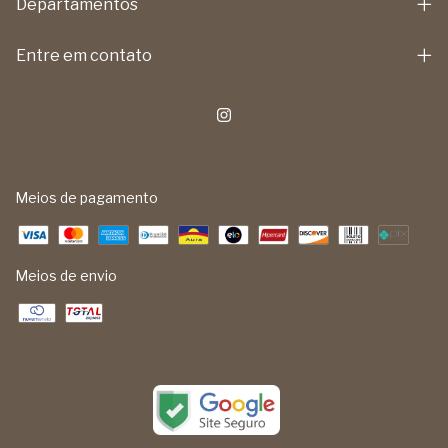
Departamentos
Entre em contato
Meios de pagamento
Meios de envio