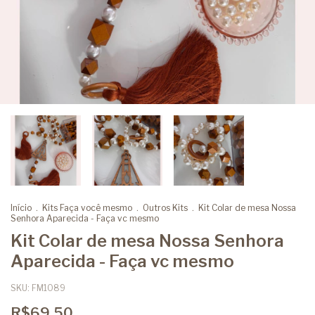
Início
.
Kits Faça você mesmo
.
Outros Kits
.
Kit Colar de mesa Nossa
Senhora Aparecida - Faça vc mesmo
Kit Colar de mesa Nossa Senhora
Aparecida - Faça vc mesmo
SKU:
FM1089
R$69,50