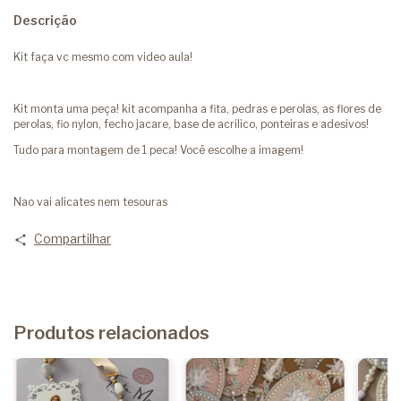
Descrição
Kit faça vc mesmo com video aula!
Kit monta uma peça! kit acompanha a fita, pedras e perolas, as flores de
perolas, fio nylon, fecho jacare, base de acrilico, ponteiras e adesivos!
Tudo para montagem de 1 peca! Você escolhe a imagem!
Nao vai alicates nem tesouras
Compartilhar
Produtos relacionados