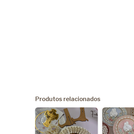
Produtos relacionados