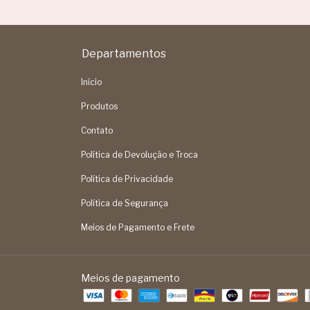
Departamentos
Início
Produtos
Contato
Política de Devolução e Troca
Política de Privacidade
Política de Segurança
Meios de Pagamento e Frete
Meios de pagamento