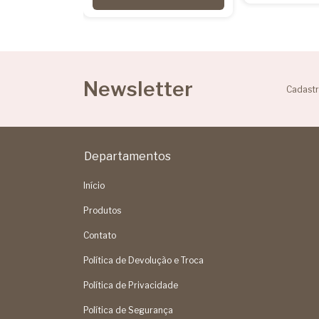
Newsletter
Cadastr
Departamentos
Início
Produtos
Contato
Política de Devolução e Troca
Política de Privacidade
Política de Segurança