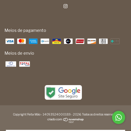
Meios de pagamento
Meios de envio
Copyright Feita Mão - 14093524000189 - 2026. Todos os direitos reservados.