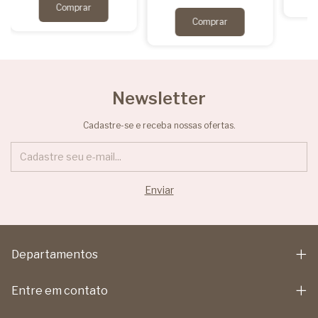
Newsletter
Cadastre-se e receba nossas ofertas.
Departamentos
Entre em contato