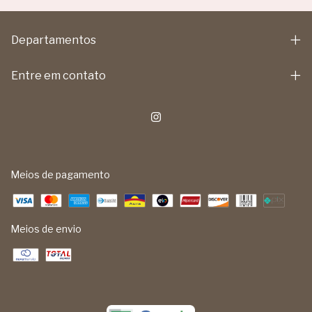
Departamentos
Entre em contato
Meios de pagamento
Meios de envio