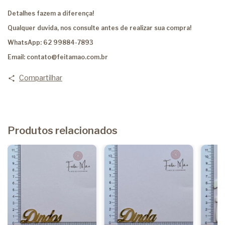
Detalhes fazem a diferença!
Qualquer duvida, nos consulte antes de realizar sua compra!
WhatsApp: 62 99884-7893
Email:
contato@feitamao.com.br
Compartilhar
Produtos relacionados