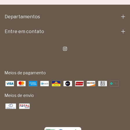
Departamentos
Entre em contato
Meios de pagamento
Meios de envio