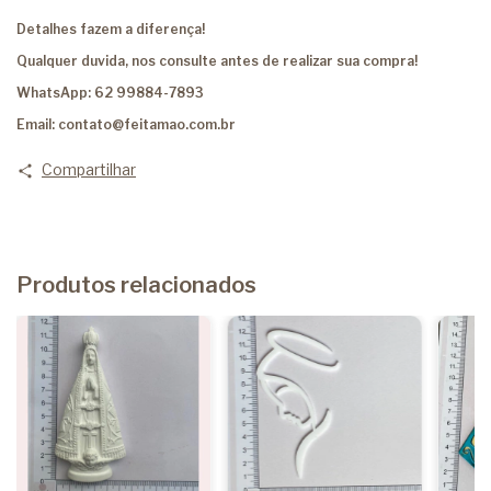
Detalhes fazem a diferença!
Qualquer duvida, nos consulte antes de realizar sua compra!
WhatsApp: 62 99884-7893
Email:
contato@feitamao.com.br
Compartilhar
Produtos relacionados