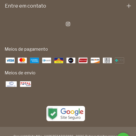
Entre em contato
Meios de pagamento
Meios de envio