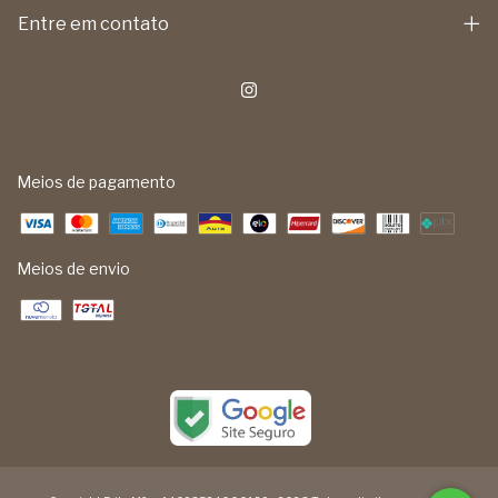
Entre em contato
Meios de pagamento
Meios de envio