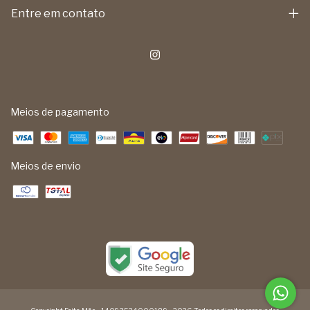
Entre em contato
Meios de pagamento
Meios de envio