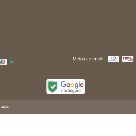
Meios de envio
vados.