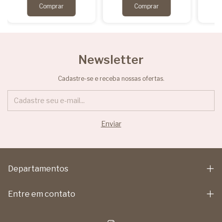
Newsletter
Cadastre-se e receba nossas ofertas.
Departamentos
Entre em contato