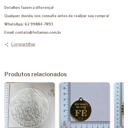
Detalhes fazem a diferença!
Qualquer duvida, nos consulte antes de realizar sua compra!
WhatsApp: 62 99884-7893
Email:
contato@feitamao.com.br
Compartilhar
Produtos relacionados