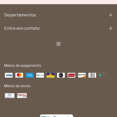
Departamentos
Entre em contato
Meios de pagamento
Meios de envio