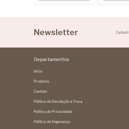
Newsletter
Cadastr
Departamentos
Início
Produtos
Contato
Política de Devolução e Troca
Política de Privacidade
Política de Segurança