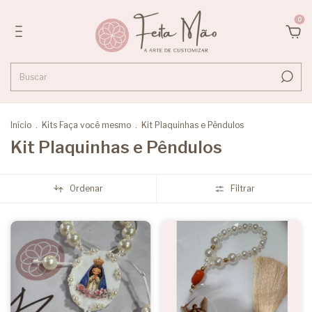
0
Início
.
Kits Faça você mesmo
.
Kit Plaquinhas e Pêndulos
Kit Plaquinhas e Pêndulos
Ordenar
Filtrar