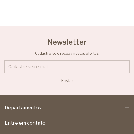
Newsletter
Cadastre-se e receba nossas ofertas.
Departamentos
Entre em contato