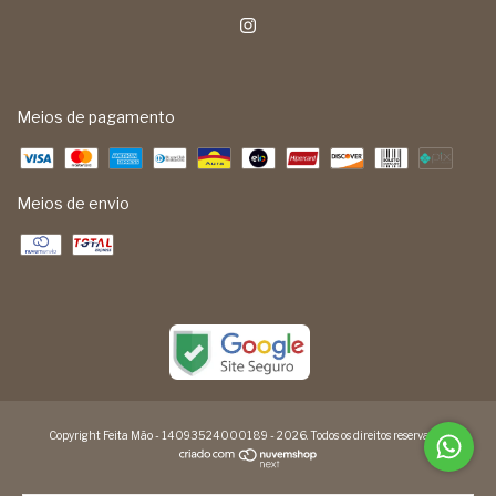
Meios de pagamento
Meios de envio
Copyright Feita Mão - 14093524000189 - 2026. Todos os direitos reservados.