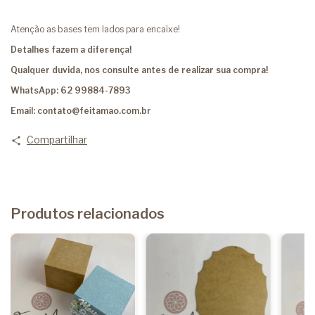
Atenção as bases tem lados para encaixe!
Detalhes fazem a diferença!
Qualquer duvida, nos consulte antes de realizar sua compra!
WhatsApp: 62 99884-7893
Email:
contato@feitamao.com.br
Compartilhar
Produtos relacionados