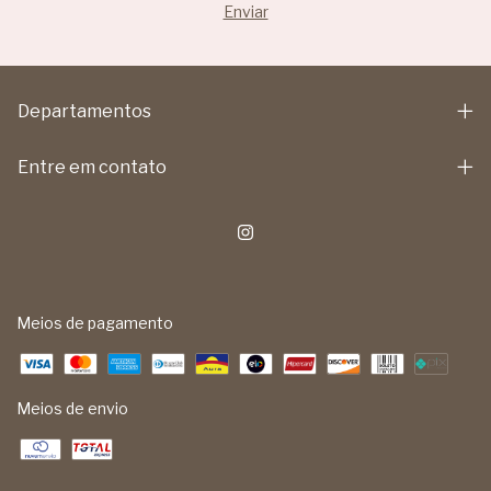
Departamentos
Entre em contato
Meios de pagamento
Meios de envio