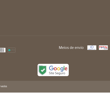
Meios de envio
vados.